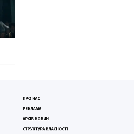
ПРО НАС
РЕКЛАМА
АРХІВ НОВИН
СТРУКТУРА ВЛАСНОСТІ