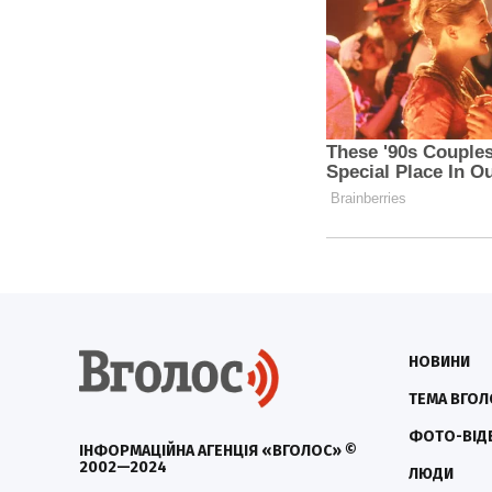
НОВИНИ
ТЕМА ВГОЛ
ФОТО-ВІД
ІНФОРМАЦІЙНА АГЕНЦІЯ «ВГОЛОС» ©
2002—2024
ЛЮДИ