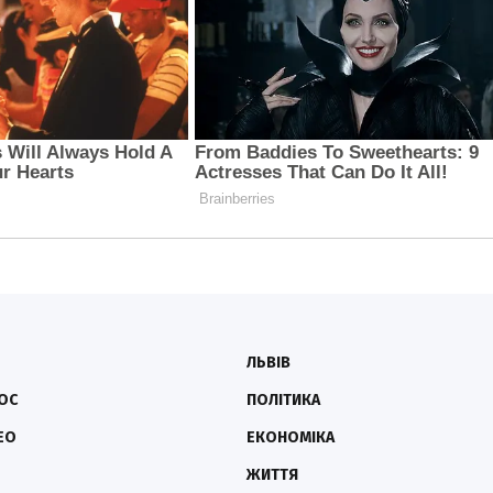
ЛЬВІВ
ОС
ПОЛІТИКА
ЕО
ЕКОНОМІКА
ЖИТТЯ