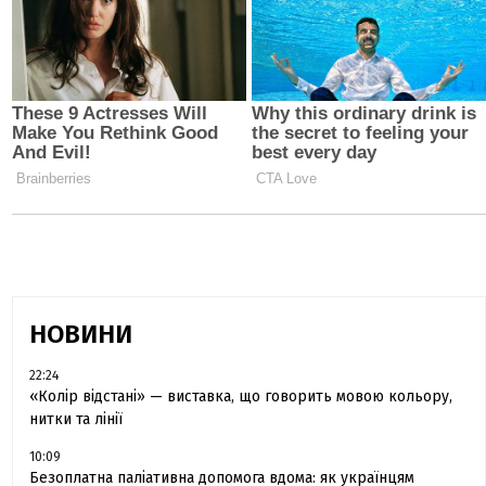
НОВИНИ
22:24
«Колір відстані» — виставка, що говорить мовою кольору,
нитки та лінії
10:09
Безоплатна паліативна допомога вдома: як українцям