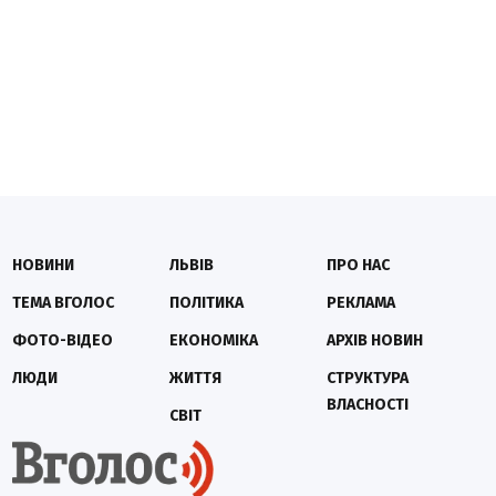
НОВИНИ
ЛЬВІВ
ПРО НАС
ТЕМА ВГОЛОС
ПОЛІТИКА
РЕКЛАМА
ФОТО-ВІДЕО
ЕКОНОМІКА
АРХІВ НОВИН
ЛЮДИ
ЖИТТЯ
СТРУКТУРА
ВЛАСНОСТІ
СВІТ