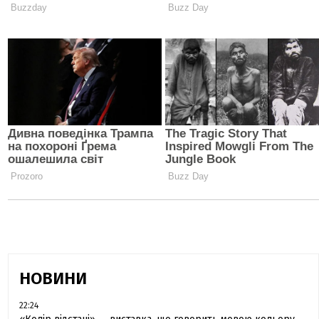
НОВИНИ
22:24