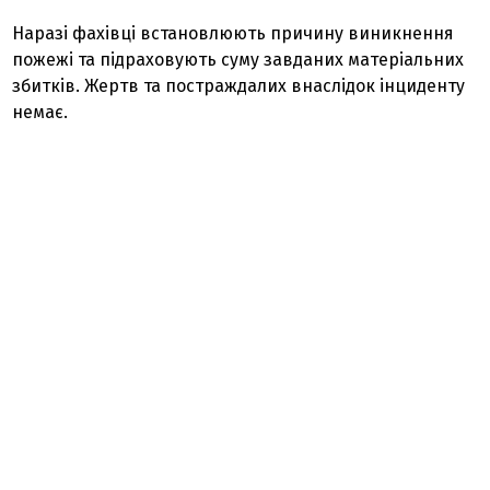
Наразі фахівці встановлюють причину виникнення
пожежі та підраховують суму завданих матеріальних
збитків. Жертв та постраждалих внаслідок інциденту
немає.