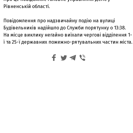
Рівненській області.
Повідомлення про надзвичайну подію на вулиці
Будівельників надійшло до Служби порятунку о 13:38.
На місце виклику негайно виїхали чергові відділення 1-
ї та 25-ї державних пожежно-рятувальних частин міста.