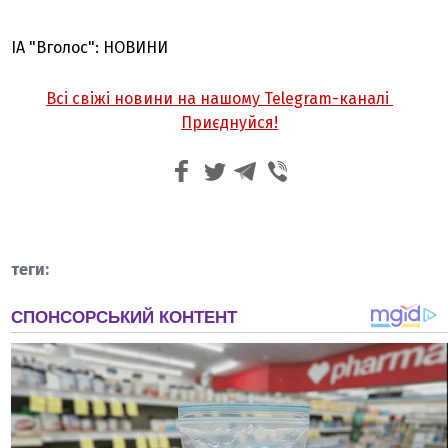
ІА "Вголос": НОВИНИ
Всі свіжі новини на нашому Telegram-каналі
Приєднуйся!