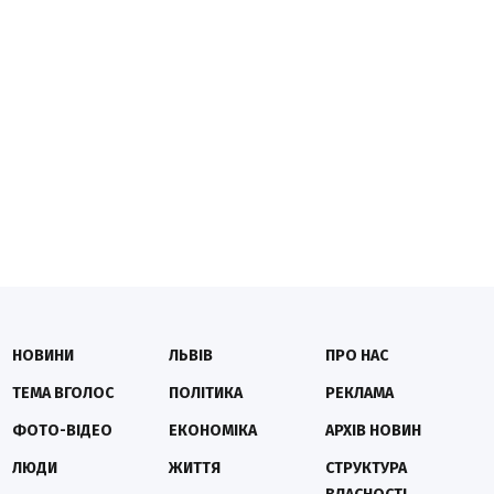
НОВИНИ
ЛЬВІВ
ПРО НАС
ТЕМА ВГОЛОС
ПОЛІТИКА
РЕКЛАМА
ФОТО-ВІДЕО
ЕКОНОМІКА
АРХІВ НОВИН
ЛЮДИ
ЖИТТЯ
СТРУКТУРА