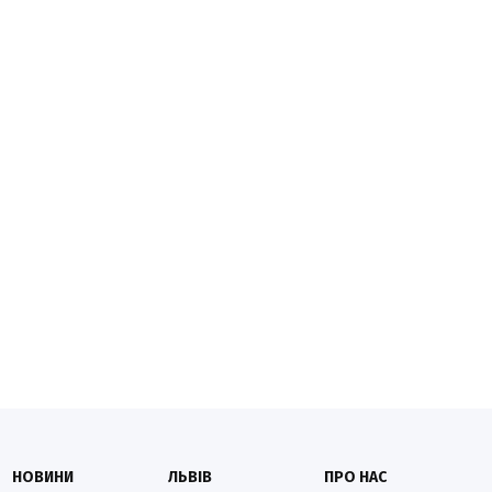
НОВИНИ
ЛЬВІВ
ПРО НАС