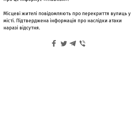
Місцеві жителі повідомляють про перекриття вулиць у
місті. Підтверджена інформація про наслідки атаки
наразі відсутня.