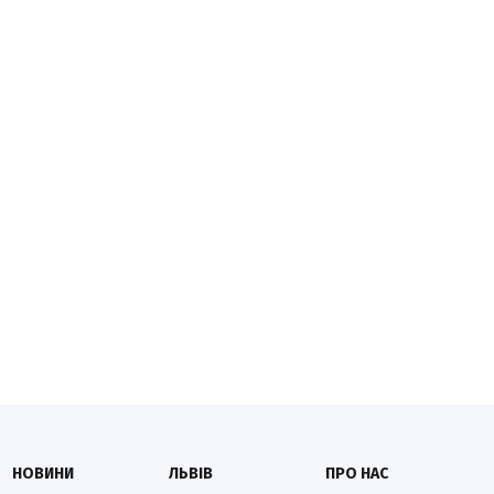
НОВИНИ
ЛЬВІВ
ПРО НАС