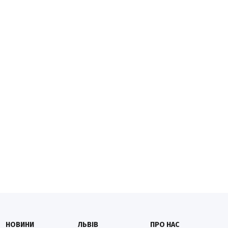
НОВИНИ
ЛЬВІВ
ПРО НАС