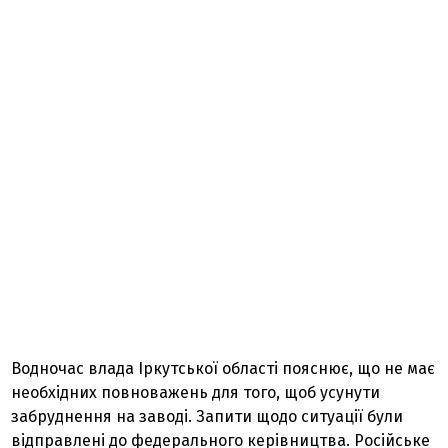
Водночас влада Іркутської області пояснює, що не має
необхідних повноважень для того, щоб усунути
забруднення на заводі. Запити щодо ситуації були
відправлені до федерального керівництва. Російське