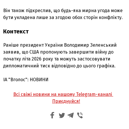
Він також підкреслив, що будь-яка мирна угода може
бути укладена лише за згодою обох сторін конфлікту.
Контекст
Раніше президент України Володимир Зеленський
заявив, що США пропонують завершити війну до
початку літа 2026 року та можуть застосовувати
дипломатичний тиск відповідно до цього графіка.
ІА "Вголос": НОВИНИ
Всі свіжі новини на нашому Telegram-каналі
Приєднуйся!