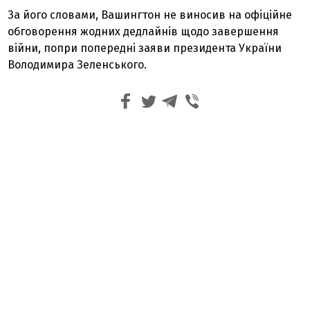
За його словами, Вашингтон не виносив на офіційне
обговорення жодних дедлайнів щодо завершення
війни, попри попередні заяви президента України
Володимира Зеленського.