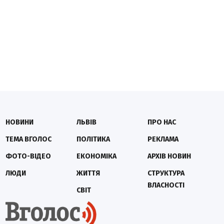
НОВИНИ
ЛЬВІВ
ПРО НАС
ТЕМА ВГОЛОС
ПОЛІТИКА
РЕКЛАМА
ФОТО-ВІДЕО
ЕКОНОМІКА
АРХІВ НОВИН
ЛЮДИ
ЖИТТЯ
СТРУКТУРА
ВЛАСНОСТІ
СВІТ