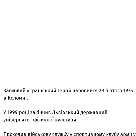
Загиблий український Герой народився 28 лютого 1975
в Коломиї.
У 1999 році закінчив Львівський державний
університет фізичної культури.
Проходив військову службу у спортивному клубу армії у