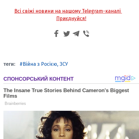
Всі свіжі новини на нашому Telegram-каналі
Приєднуйся!
Війна з Росією, ЗСУ