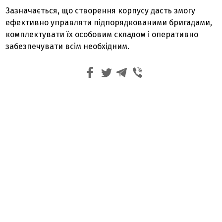
Зазначається, що створення корпусу дасть змогу
ефективно управляти підпорядкованими бригадами,
комплектувати їх особовим складом і оперативно
забезпечувати всім необхідним.