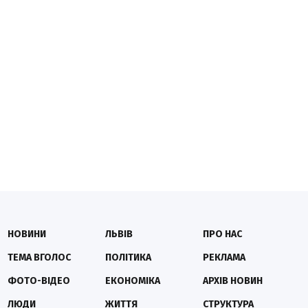
НОВИНИ
ЛЬВІВ
ПРО НАС
ТЕМА ВГОЛОС
ПОЛІТИКА
РЕКЛАМА
ФОТО-ВІДЕО
ЕКОНОМІКА
АРХІВ НОВИН
ЛЮДИ
ЖИТТЯ
СТРУКТУРА