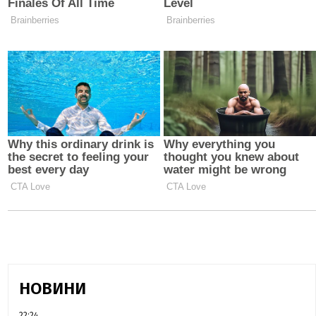
НОВИНИ
22:24