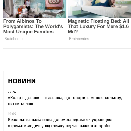
НОВИНИ
22:24
«Колір відстані» — виставка, що говорить мовою кольору,
нитки та лінії
10:09
Безоплатна паліативна допомога вдома: як українцям
отримати медичну підтримку під час важкої хвороби