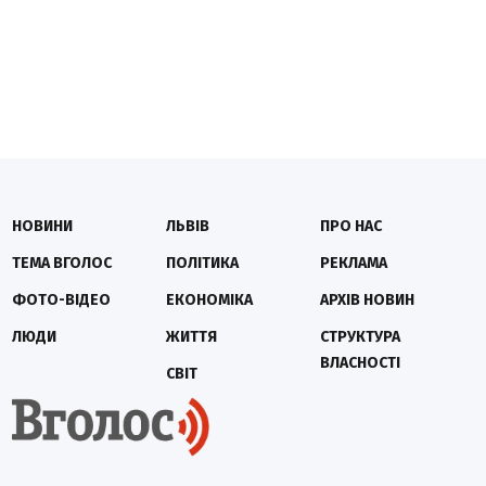
НОВИНИ
ЛЬВІВ
ПРО НАС
ТЕМА ВГОЛОС
ПОЛІТИКА
РЕКЛАМА
ФОТО-ВІДЕО
ЕКОНОМІКА
АРХІВ НОВИН
ЛЮДИ
ЖИТТЯ
СТРУКТУРА
ВЛАСНОСТІ
СВІТ