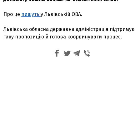
Про це
пишуть
у Львівській ОВА.
Львівська обласна державна адміністрація підтримує
таку пропозицію й готова координувати процес.