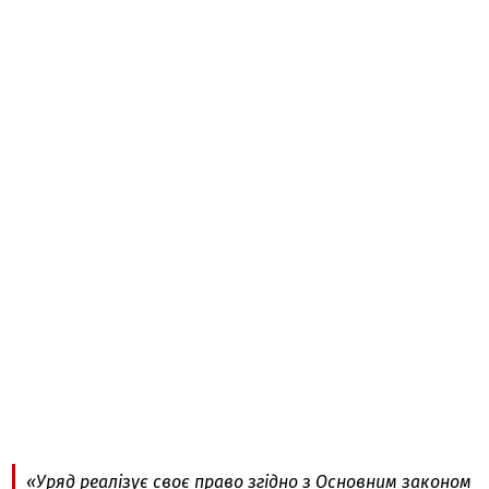
«Уряд реалізує своє право згідно з Основним законом