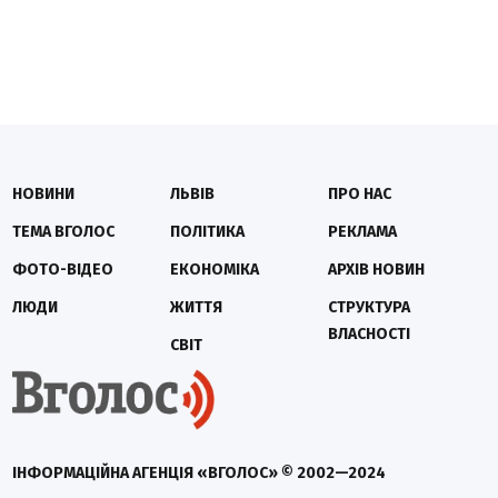
НОВИНИ
ЛЬВІВ
ПРО НАС
ТЕМА ВГОЛОС
ПОЛІТИКА
РЕКЛАМА
ФОТО-ВІДЕО
ЕКОНОМІКА
АРХІВ НОВИН
ЛЮДИ
ЖИТТЯ
СТРУКТУРА
ВЛАСНОСТІ
СВІТ
ІНФОРМАЦІЙНА АГЕНЦІЯ «ВГОЛОС» © 2002—2024