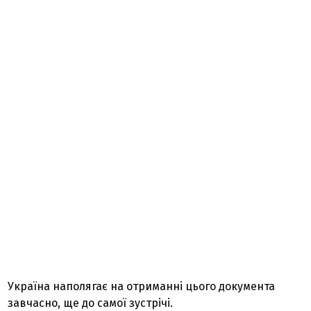
Україна наполягає на отриманні цього документа
завчасно, ще до самої зустрічі.