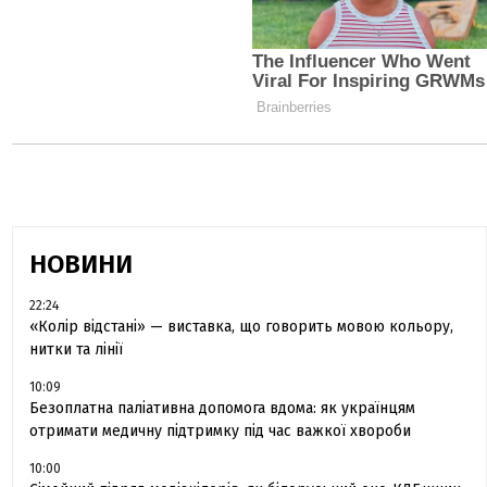
НОВИНИ
22:24
«Колір відстані» — виставка, що говорить мовою кольору,
нитки та лінії
10:09
Безоплатна паліативна допомога вдома: як українцям
отримати медичну підтримку під час важкої хвороби
10:00