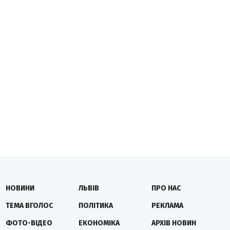
НОВИНИ
ЛЬВІВ
ПРО НАС
ТЕМА ВГОЛОС
ПОЛІТИКА
РЕКЛАМА
ФОТО-ВІДЕО
ЕКОНОМІКА
АРХІВ НОВИН