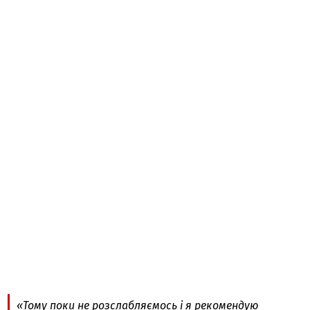
«Тому поки не розслабляємось і я рекомендую