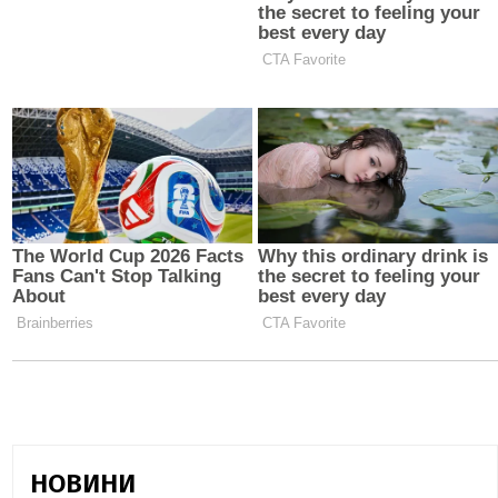
НОВИНИ