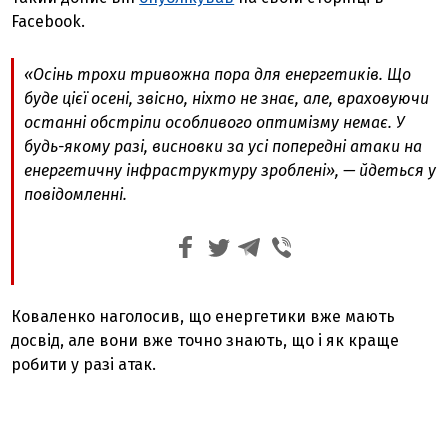
Facebook.
«Осінь трохи тривожна пора для енергетиків. Що
буде цієї осені, звісно, ніхто не знає, але, враховуючи
останні обстріли особливого оптимізму немає. У
будь-якому разі, висновки за усі попередні атаки на
енергетичну інфраструктуру зроблені», — йдеться у
повідомленні.
Коваленко наголосив, що енергетики вже мають
досвід, але вони вже точно знають, що і як краще
робити у разі атак.