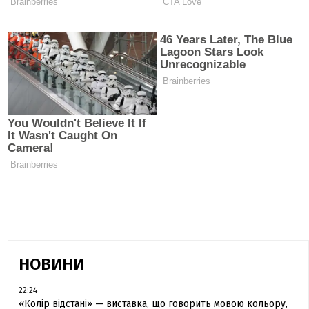
НОВИНИ
22:24
«Колір відстані» — виставка, що говорить мовою кольору,