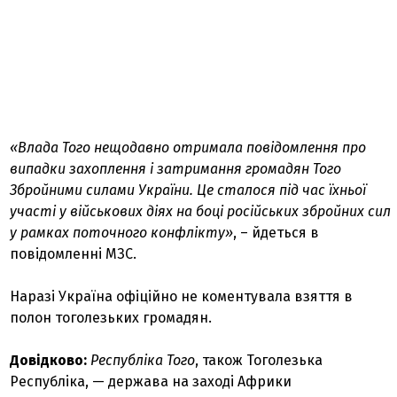
«Влада Того нещодавно отримала повідомлення про
випадки захоплення і затримання громадян Того
Збройними силами України. Це сталося під час їхньої
участі у військових діях на боці російських збройних сил
у рамках поточного конфлікту»
, – йдеться в
повідомленні МЗС.
Наразі Україна офіційно не коментувала взяття в
полон тоголезьких громадян.
Довідково:
Республіка Того
, також Тоголезька
Республіка, — держава на заході Африки