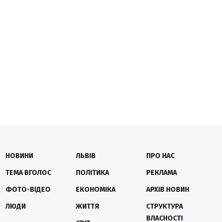
НОВИНИ
ЛЬВІВ
ПРО НАС
ТЕМА ВГОЛОС
ПОЛІТИКА
РЕКЛАМА
ФОТО-ВІДЕО
ЕКОНОМІКА
АРХІВ НОВИН
ЛЮДИ
ЖИТТЯ
СТРУКТУРА
ВЛАСНОСТІ