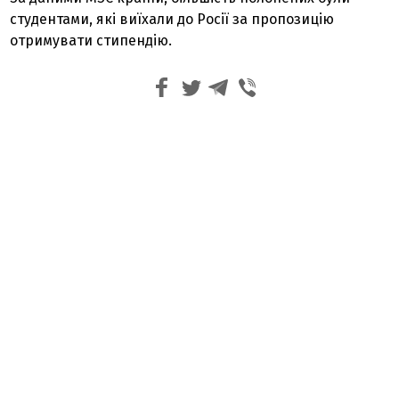
студентами, які виїхали до Росії за пропозицію
отримувати стипендію.