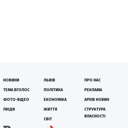
НОВИНИ
ЛЬВІВ
ПРО НАС
ТЕМА ВГОЛОС
ПОЛІТИКА
РЕКЛАМА
ФОТО-ВІДЕО
ЕКОНОМІКА
АРХІВ НОВИН
ЛЮДИ
ЖИТТЯ
СТРУКТУРА
ВЛАСНОСТІ
СВІТ