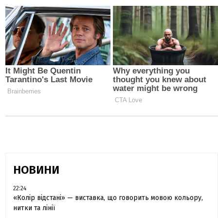
НОВИНИ
22:24
«Колір відстані» — виставка, що говорить мовою кольору,
нитки та лінії