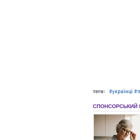
українці