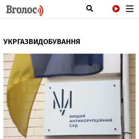
РАДІО
УКРГАЗВИДОБУВАННЯ