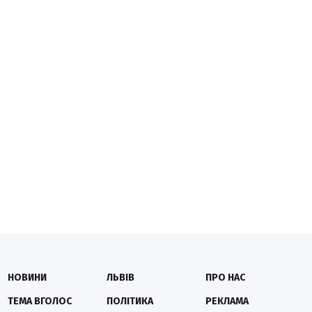
НОВИНИ
ЛЬВІВ
ПРО НАС
ТЕМА ВГОЛОС
ПОЛІТИКА
РЕКЛАМА