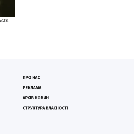
ПРО НАС
РЕКЛАМА
АРХІВ НОВИН
СТРУКТУРА ВЛАСНОСТІ