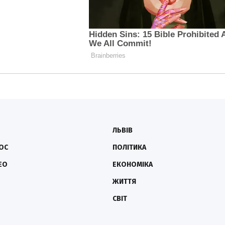
ЛЬВІВ
ОС
ПОЛІТИКА
ЕО
ЕКОНОМІКА
ЖИТТЯ
СВІТ