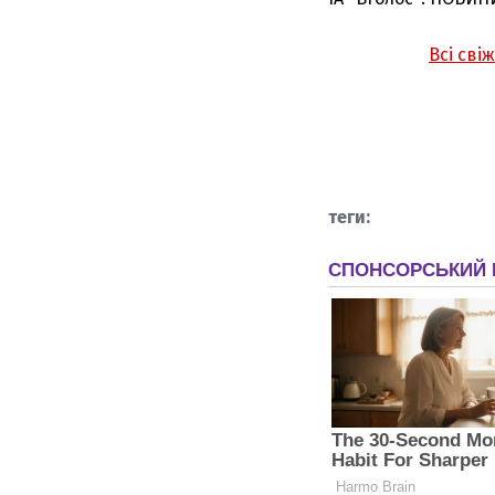
Всі сві