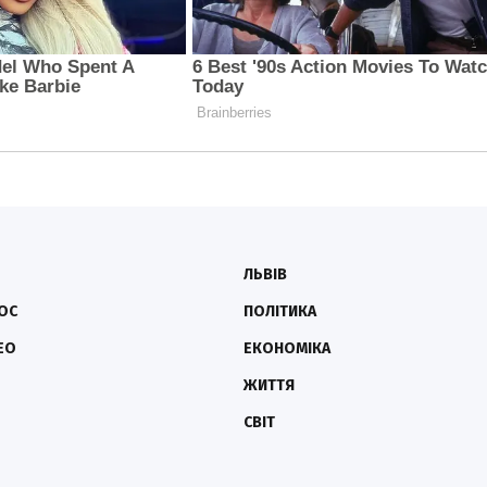
ЛЬВІВ
ОС
ПОЛІТИКА
ЕО
ЕКОНОМІКА
ЖИТТЯ
СВІТ