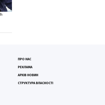
ПРО НАС
РЕКЛАМА
АРХІВ НОВИН
СТРУКТУРА ВЛАСНОСТІ