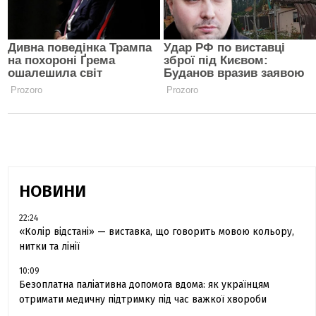
НОВИНИ
22:24
«Колір відстані» — виставка, що говорить мовою кольору,
нитки та лінії
10:09
Безоплатна паліативна допомога вдома: як українцям
отримати медичну підтримку під час важкої хвороби