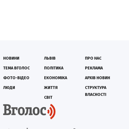
НОВИНИ
ЛЬВІВ
ПРО НАС
ТЕМА ВГОЛОС
ПОЛІТИКА
РЕКЛАМА
ФОТО-ВІДЕО
ЕКОНОМІКА
АРХІВ НОВИН
ЛЮДИ
ЖИТТЯ
СТРУКТУРА
ВЛАСНОСТІ
СВІТ