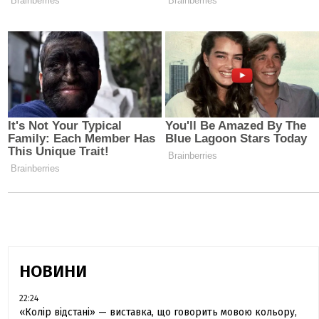
НОВИНИ
22:24
«Колір відстані» — виставка, що говорить мовою кольору,