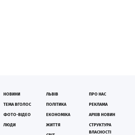
НОВИНИ
ЛЬВІВ
ПРО НАС
ТЕМА ВГОЛОС
ПОЛІТИКА
РЕКЛАМА
ФОТО-ВІДЕО
ЕКОНОМІКА
АРХІВ НОВИН
ЛЮДИ
ЖИТТЯ
СТРУКТУРА
ВЛАСНОСТІ