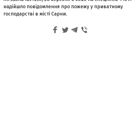
надійшло повідомлення про пожежу у приватному
господарстві в місті Сарни.