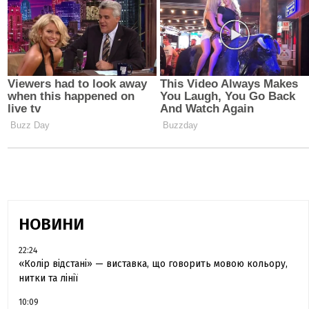
НОВИНИ
22:24
«Колір відстані» — виставка, що говорить мовою кольору,
нитки та лінії
10:09