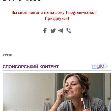
Всі свіжі новини на нашому Telegram-каналі
Приєднуйся!