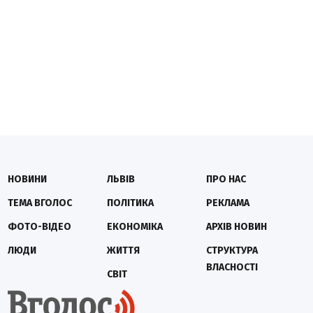
НОВИНИ
ЛЬВІВ
ПРО НАС
ТЕМА ВГОЛОС
ПОЛІТИКА
РЕКЛАМА
ФОТО-ВІДЕО
ЕКОНОМІКА
АРХІВ НОВИН
ЛЮДИ
ЖИТТЯ
СТРУКТУРА
ВЛАСНОСТІ
СВІТ