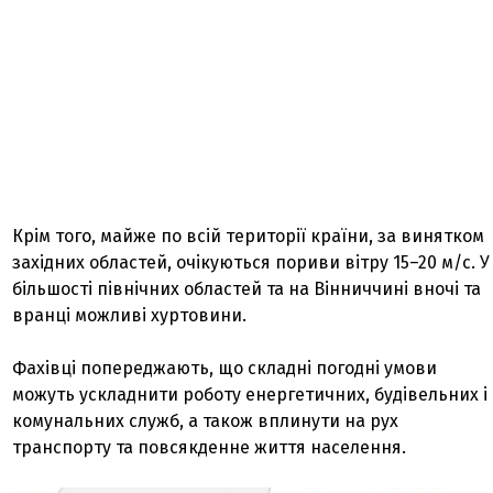
Крім того, майже по всій території країни, за винятком
західних областей, очікуються пориви вітру 15–20 м/с. У
більшості північних областей та на Вінниччині вночі та
вранці можливі хуртовини.
Фахівці попереджають, що складні погодні умови
можуть ускладнити роботу енергетичних, будівельних і
комунальних служб, а також вплинути на рух
транспорту та повсякденне життя населення.