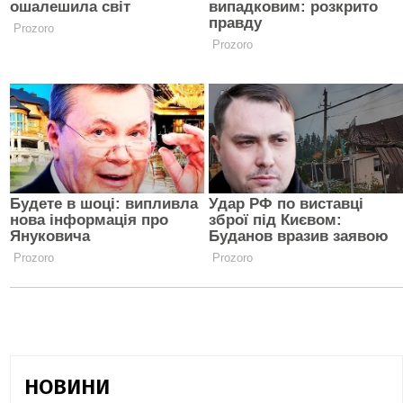
НОВИНИ