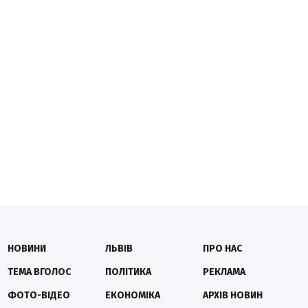
НОВИНИ
ЛЬВІВ
ПРО НАС
ТЕМА ВГОЛОС
ПОЛІТИКА
РЕКЛАМА
ФОТО-ВІДЕО
ЕКОНОМІКА
АРХІВ НОВИН