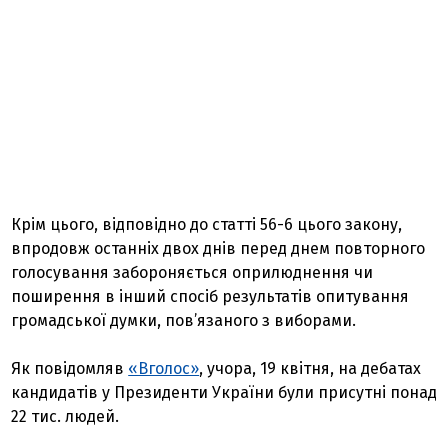
Крім цього, відповідно до статті 56-6 цього закону,
впродовж останніх двох днів перед днем повторного
голосування забороняється оприлюднення чи
поширення в інший спосіб результатів опитування
громадської думки, пов’язаного з виборами.
Як повідомляв
«Вголос»
, учора, 19 квітня, на дебатах
кандидатів у Президенти України були присутні понад
22 тис. людей.