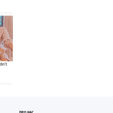
ПРО НАС