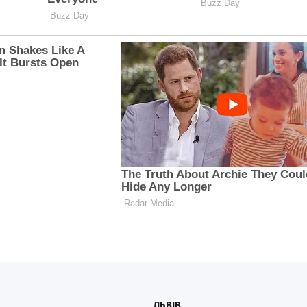
ЛЬВІВ