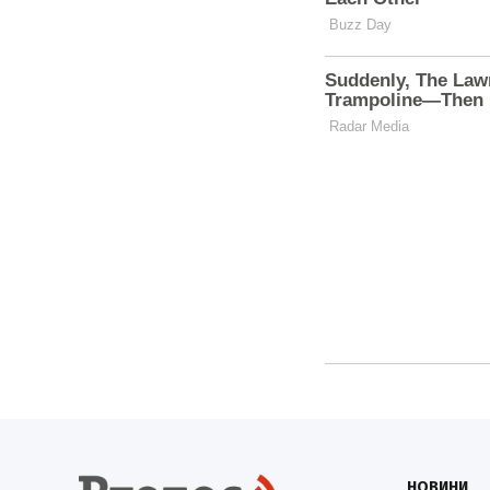
НОВИНИ