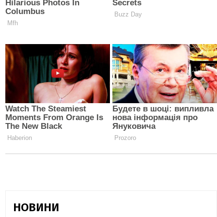
НОВИНИ