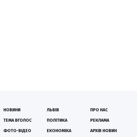
НОВИНИ
ЛЬВІВ
ПРО НАС
ТЕМА ВГОЛОС
ПОЛІТИКА
РЕКЛАМА
ФОТО-ВІДЕО
ЕКОНОМІКА
АРХІВ НОВИН