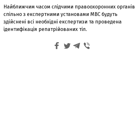
Найближчим часом слідчими правоохоронних органів
спільно з експертними установами МВС будуть
здійснені всі необхідні експертизи та проведена
ідентифікація репатрійованих тіл.