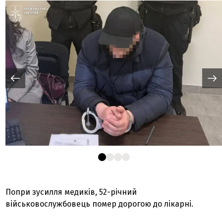
Попри зусилля медиків, 52-річний
військовослужбовець помер дорогою до лікарні.