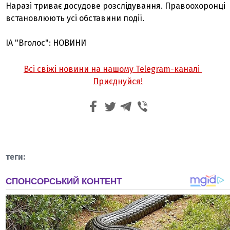
Наразі триває досудове розслідування. Правоохоронці
встановлюють усі обставини події.
ІА "Вголос": НОВИНИ
Всі свіжі новини на нашому Telegram-каналі
Приєднуйся!