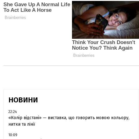
НОВИНИ
22:24
«Колір відстані» — виставка, що говорить мовою кольору,
нитки та лінії
10:09