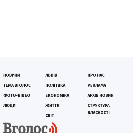
НОВИНИ
ЛЬВІВ
ПРО НАС
ТЕМА ВГОЛОС
ПОЛІТИКА
РЕКЛАМА
ФОТО-ВІДЕО
ЕКОНОМІКА
АРХІВ НОВИН
ЛЮДИ
ЖИТТЯ
СТРУКТУРА
ВЛАСНОСТІ
СВІТ