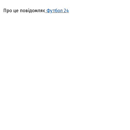
Про це повідомляє
Футбол 24