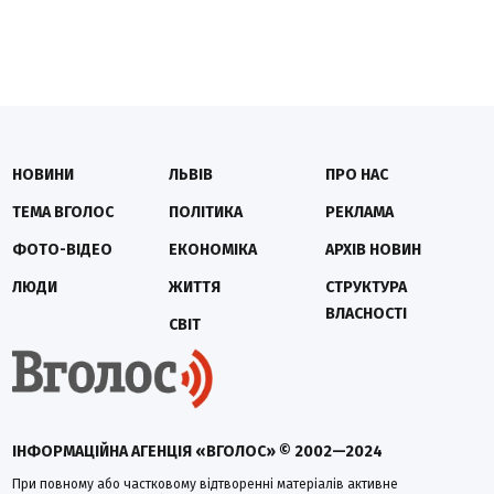
НОВИНИ
ЛЬВІВ
ПРО НАС
ТЕМА ВГОЛОС
ПОЛІТИКА
РЕКЛАМА
ФОТО-ВІДЕО
ЕКОНОМІКА
АРХІВ НОВИН
ЛЮДИ
ЖИТТЯ
СТРУКТУРА
ВЛАСНОСТІ
СВІТ
ІНФОРМАЦІЙНА АГЕНЦІЯ «ВГОЛОС» © 2002—2024
При повному або частковому відтворенні матеріалів активне