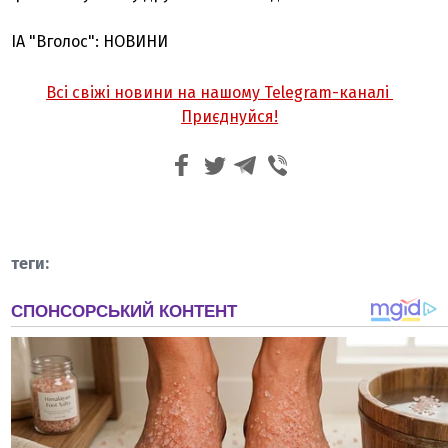
ІА "Вголос": НОВИНИ
Всі свіжі новини на нашому Telegram-каналі
Приєднуйся!