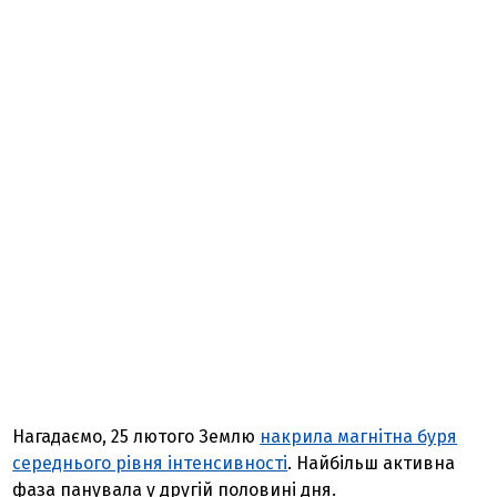
Нагадаємо, 25 лютого Землю
накрила магнітна буря
середнього рівня інтенсивності
. Найбільш активна
фаза панувала у другій половині дня.