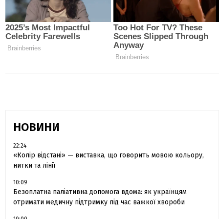
НОВИНИ
22:24
«Колір відстані» — виставка, що говорить мовою кольору,
нитки та лінії
10:09
Безоплатна паліативна допомога вдома: як українцям
отримати медичну підтримку під час важкої хвороби