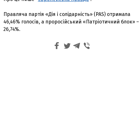
Правляча партія «Дія і солідарність» (PAS) отримала
46,46% голосів, а проросійський «Патріотичний блок» –
26,74%.