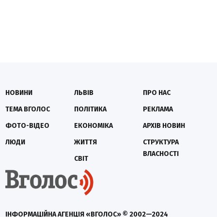
НОВИНИ
ЛЬВІВ
ПРО НАС
ТЕМА ВГОЛОС
ПОЛІТИКА
РЕКЛАМА
ФОТО-ВІДЕО
ЕКОНОМІКА
АРХІВ НОВИН
ЛЮДИ
ЖИТТЯ
СТРУКТУРА
ВЛАСНОСТІ
СВІТ
ІНФОРМАЦІЙНА АГЕНЦІЯ «ВГОЛОС» © 2002—2024