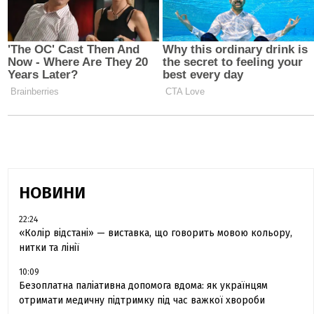
НОВИНИ
22:24
«Колір відстані» — виставка, що говорить мовою кольору,
нитки та лінії
10:09
Безоплатна паліативна допомога вдома: як українцям
отримати медичну підтримку під час важкої хвороби