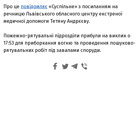
Про це
повідомляє
«Суспільне» з посиланням на
речницю Львівського обласного центру екстреної
медичної допомоги Тетяну Андрєєву.
Пожежно-рятувальні підрозділи прибули на виклик о
17:53 для приборкання вогню та проведення пошуково-
рятувальних робіт під завалами споруди.