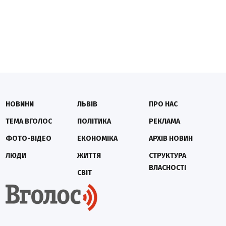
НОВИНИ
ЛЬВІВ
ПРО НАС
ТЕМА ВГОЛОС
ПОЛІТИКА
РЕКЛАМА
ФОТО-ВІДЕО
ЕКОНОМІКА
АРХІВ НОВИН
ЛЮДИ
ЖИТТЯ
СТРУКТУРА
ВЛАСНОСТІ
СВІТ