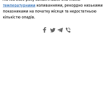
температурними
коливаннями, рекордно низькими
показниками на початку місяця та недостатньою
кількістю опадів.