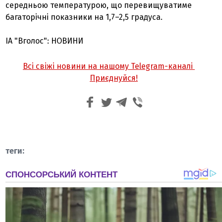
середньою температурою, що перевищуватиме
багаторічні показники на 1,7–2,5 градуса.
ІА "Вголос": НОВИНИ
Всі свіжі новини на нашому Telegram-каналі
Приєднуйся!