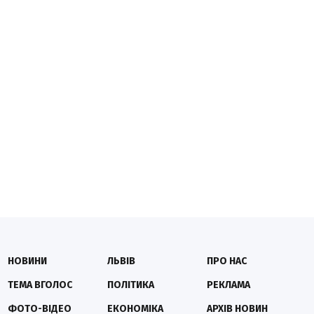
НОВИНИ
ЛЬВІВ
ПРО НАС
ТЕМА ВГОЛОС
ПОЛІТИКА
РЕКЛАМА
ФОТО-ВІДЕО
ЕКОНОМІКА
АРХІВ НОВИН