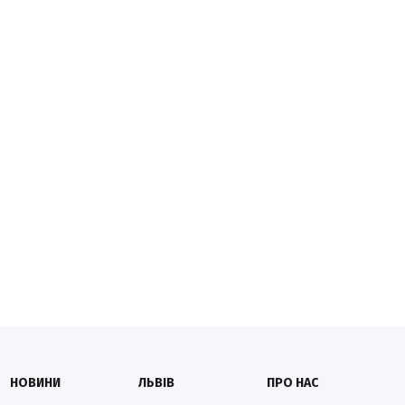
НОВИНИ
ЛЬВІВ
ПРО НАС