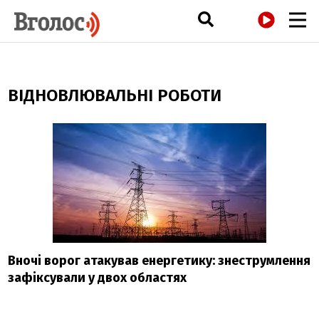
РАДІО
ВІДНОВЛЮВАЛЬНІ РОБОТИ
Вночі ворог атакував енергетику: знеструмлення
зафіксували у двох областях