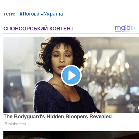
Погода
Україна