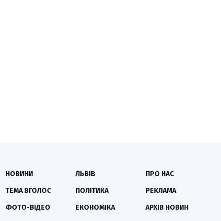
НОВИНИ
ЛЬВІВ
ПРО НАС
ТЕМА ВГОЛОС
ПОЛІТИКА
РЕКЛАМА
ФОТО-ВІДЕО
ЕКОНОМІКА
АРХІВ НОВИН