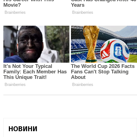
НОВИНИ