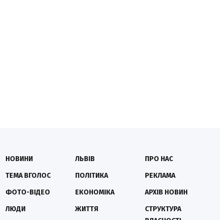
НОВИНИ
ЛЬВІВ
ПРО НАС
ТЕМА ВГОЛОС
ПОЛІТИКА
РЕКЛАМА
ФОТО-ВІДЕО
ЕКОНОМІКА
АРХІВ НОВИН
ЛЮДИ
ЖИТТЯ
СТРУКТУРА