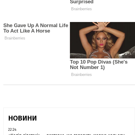
НОВИНИ
22:24