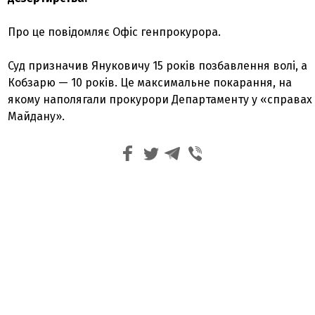
Про це повідомляє Офіс генпрокурора.
Суд призначив Януковичу 15 років позбавлення волі, а
Кобзарю — 10 років. Це максимальне покарання, на
якому наполягали прокурори Департаменту у «справах
Майдану».