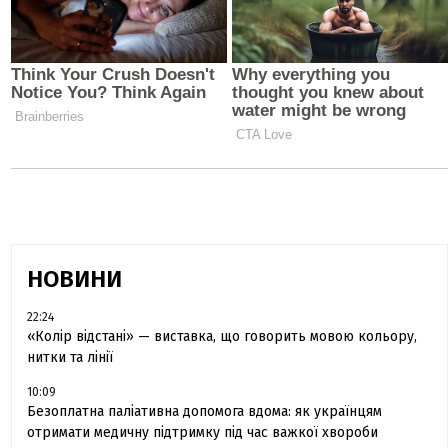
НОВИНИ
22:24
«Колір відстані» — виставка, що говорить мовою кольору,
нитки та лінії
10:09
Безоплатна паліативна допомога вдома: як українцям
отримати медичну підтримку під час важкої хвороби