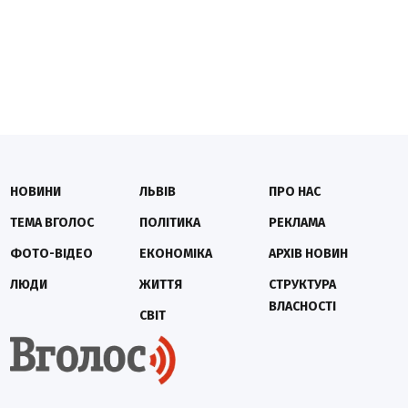
НОВИНИ
ЛЬВІВ
ПРО НАС
ТЕМА ВГОЛОС
ПОЛІТИКА
РЕКЛАМА
ФОТО-ВІДЕО
ЕКОНОМІКА
АРХІВ НОВИН
ЛЮДИ
ЖИТТЯ
СТРУКТУРА
ВЛАСНОСТІ
СВІТ