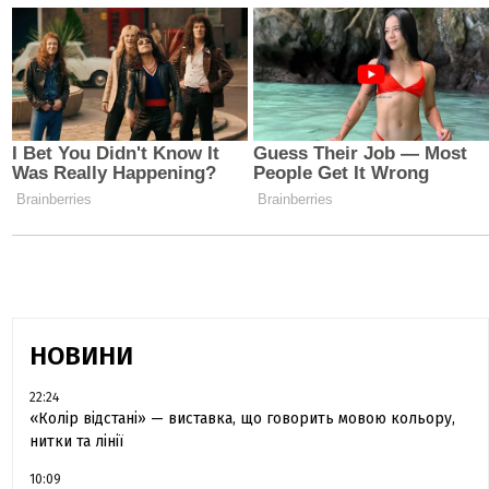
НОВИНИ
22:24
«Колір відстані» — виставка, що говорить мовою кольору,
нитки та лінії
10:09