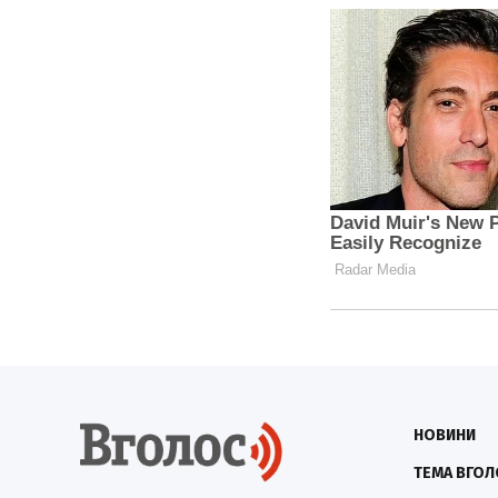
НОВИНИ
ТЕМА ВГОЛ