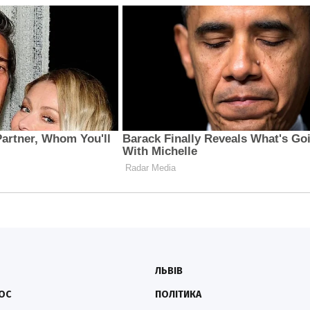
ЛЬВІВ
ОС
ПОЛІТИКА