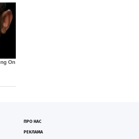
ПРО НАС
РЕКЛАМА