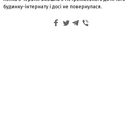
будинку-інтернату і досі не повернулася.