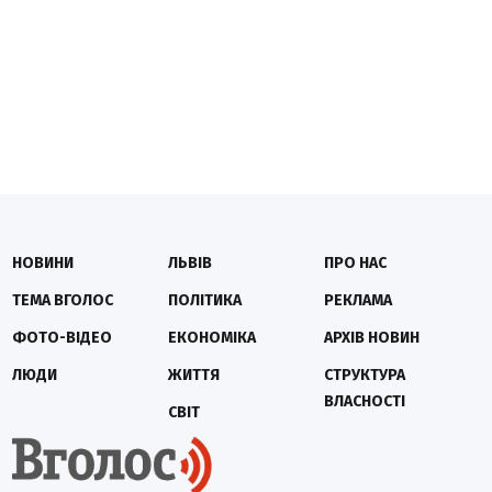
НОВИНИ
ЛЬВІВ
ПРО НАС
ТЕМА ВГОЛОС
ПОЛІТИКА
РЕКЛАМА
ФОТО-ВІДЕО
ЕКОНОМІКА
АРХІВ НОВИН
ЛЮДИ
ЖИТТЯ
СТРУКТУРА
ВЛАСНОСТІ
СВІТ