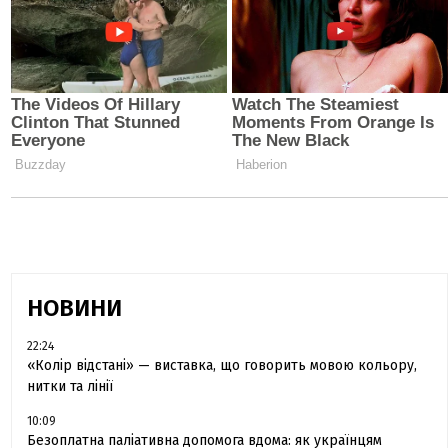
НОВИНИ
22:24
«Колір відстані» — виставка, що говорить мовою кольору,
нитки та лінії
10:09
Безоплатна паліативна допомога вдома: як українцям