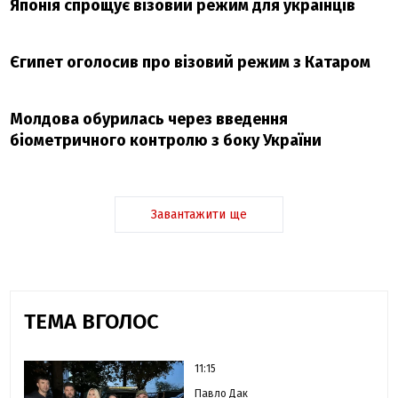
Японія спрощує візовий режим для українців
Єгипет оголосив про візовий режим з Катаром
Молдова обурилась через введення
біометричного контролю з боку України
Завантажити ще
ТЕМА ВГОЛОС
11:15
Павло Дак