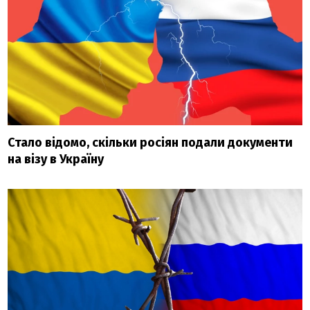
Стало відомо, скільки росіян подали документи
на візу в Україну