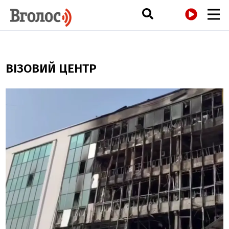
РАДІО
ВІЗОВИЙ ЦЕНТР