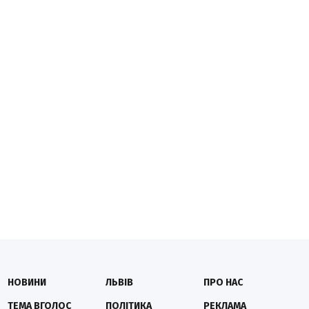
НОВИНИ
ЛЬВІВ
ПРО НАС
ТЕМА ВГОЛОС
ПОЛІТИКА
РЕКЛАМА