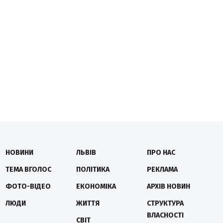
НОВИНИ
ЛЬВІВ
ПРО НАС
ТЕМА ВГОЛОС
ПОЛІТИКА
РЕКЛАМА
ФОТО-ВІДЕО
ЕКОНОМІКА
АРХІВ НОВИН
ЛЮДИ
ЖИТТЯ
СТРУКТУРА
ВЛАСНОСТІ
СВІТ