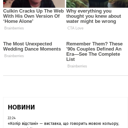
НОВИНИ
22:24
«Колір відстані» — виставка, що говорить мовою кольору,