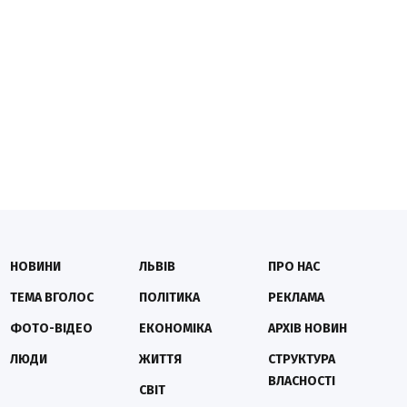
НОВИНИ
ЛЬВІВ
ПРО НАС
ТЕМА ВГОЛОС
ПОЛІТИКА
РЕКЛАМА
ФОТО-ВІДЕО
ЕКОНОМІКА
АРХІВ НОВИН
ЛЮДИ
ЖИТТЯ
СТРУКТУРА
ВЛАСНОСТІ
СВІТ