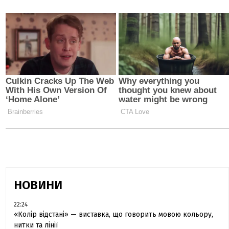
НОВИНИ
22:24
«Колір відстані» — виставка, що говорить мовою кольору,
нитки та лінії