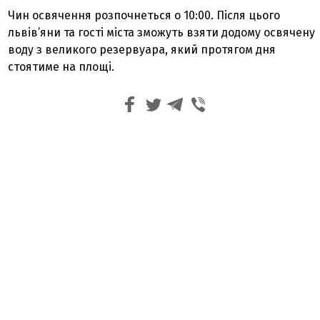
Чин освячення розпочнеться о 10:00. Після цього
львів’яни та гості міста зможуть взяти додому освячену
воду з великого резервуара, який протягом дня
стоятиме на площі.